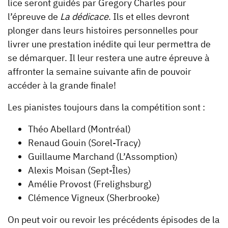
lice seront guidés par Gregory Charles pour
l’épreuve de
La dédicace
. Ils et elles devront
plonger dans leurs histoires personnelles pour
livrer une prestation inédite qui leur permettra de
se démarquer. Il leur restera une autre épreuve à
affronter la semaine suivante afin de pouvoir
accéder à la grande finale!
Les pianistes toujours dans la compétition sont :
Théo Abellard (Montréal)
Renaud Gouin (Sorel-Tracy)
Guillaume Marchand (L’Assomption)
Alexis Moisan (Sept-Îles)
Amélie Provost (Frelighsburg)
Clémence Vigneux (Sherbrooke)
On peut voir ou revoir les précédents épisodes de la