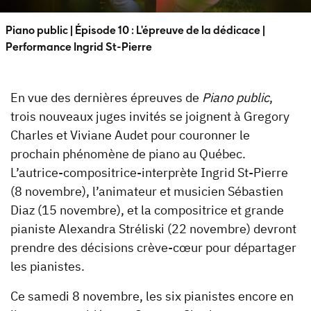
Piano public | Épisode 10 : L'épreuve de la dédicace |
Performance Ingrid St-Pierre
En vue des dernières épreuves de
Piano public
,
trois nouveaux juges invités se joignent à Gregory
Charles et Viviane Audet pour couronner le
prochain phénomène de piano au Québec.
L’autrice-compositrice-interprète Ingrid St-Pierre
(8 novembre), l’animateur et musicien Sébastien
Diaz (15 novembre), et la compositrice et grande
pianiste Alexandra Stréliski (22 novembre) devront
prendre des décisions crève-cœur pour départager
les pianistes.
Ce samedi 8 novembre, les six pianistes encore en