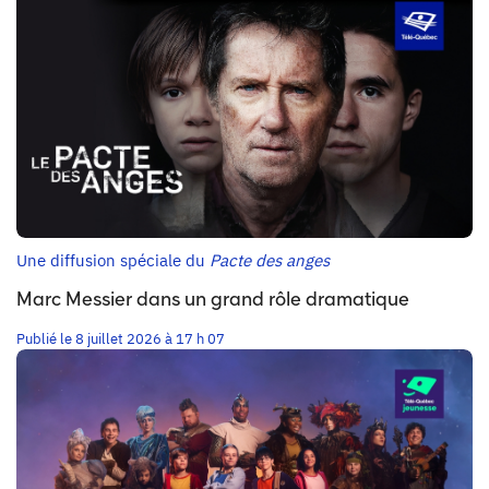
Une diffusion spéciale du
Pacte des anges
Marc Messier dans un grand rôle dramatique
Publié le 8 juillet 2026 à 17 h 07