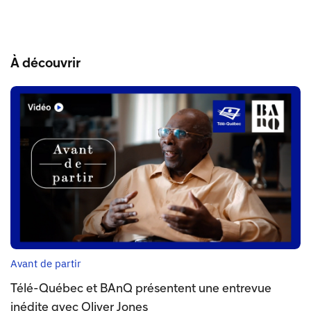
À découvrir
Avant de partir
Télé-Québec et BAnQ présentent une entrevue
inédite avec Oliver Jones