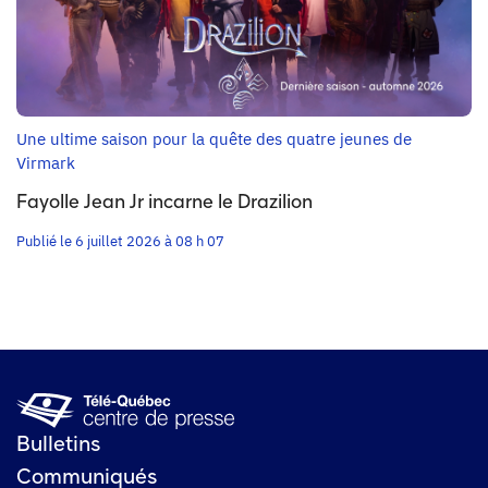
Une ultime saison pour la quête des quatre jeunes de
Virmark
Fayolle Jean Jr incarne le Drazilion
Publié le 6 juillet 2026 à 08 h 07
Bulletins
Communiqués