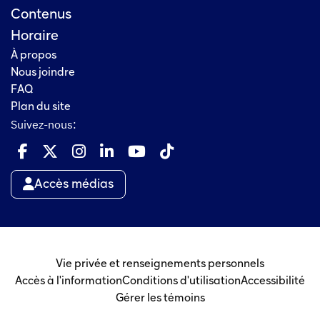
Contenus
Horaire
À propos
Nous joindre
FAQ
Plan du site
Suivez-nous:
Accès médias
Vie privée et renseignements personnels
Accès à l'information
Conditions d'utilisation
Accessibilité
Gérer les témoins