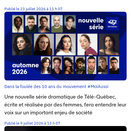
Publié le 23 juillet 2026 à 11 h 07
Dans la foulée des 10 ans du mouvement #MoiAussi
Une nouvelle série dramatique de Télé-Québec,
écrite et réalisée par des femmes, fera entendre leur
voix sur un important enjeu de société
Publié le 9 juillet 2026 à 13 h 07