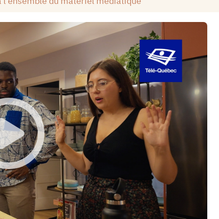
à l'ensemble du matériel médiatique