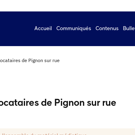
Accueil
Communiqués
Contenus
Bulle
locataires de Pignon sur rue
ocataires de Pignon sur rue