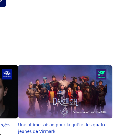
anges
Une ultime saison pour la quête des quatre
jeunes de Virmark