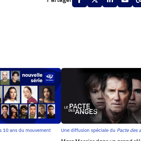
es 10 ans du mouvement
Une diffusion spéciale du
Pacte des 