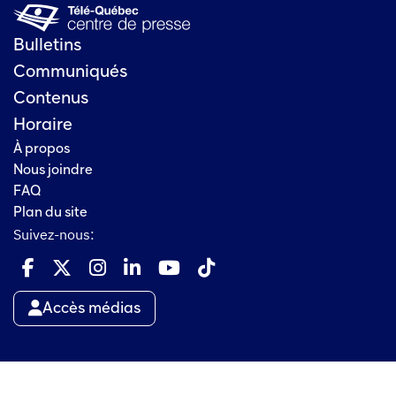
Bulletins
Communiqués
Contenus
Horaire
À propos
Nous joindre
FAQ
Plan du site
Suivez-nous:
Accès médias