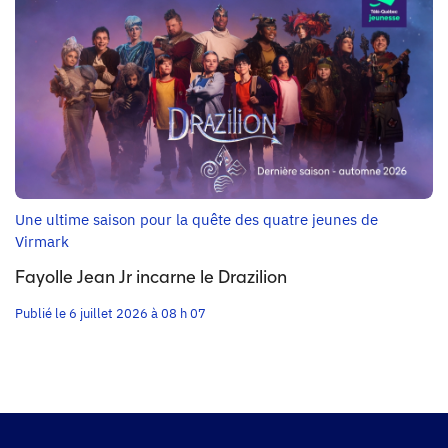
Une ultime saison pour la quête des quatre jeunes de
Virmark
Fayolle Jean Jr incarne le Drazilion
Publié le 6 juillet 2026 à 08 h 07