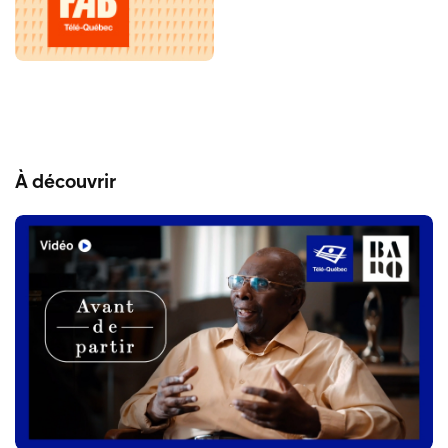
À découvrir