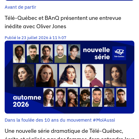
Avant de partir
Télé-Québec et BAnQ présentent une entrevue
inédite avec Oliver Jones
Publié le 23 juillet 2026 à 11 h 07
Dans la foulée des 10 ans du mouvement #MoiAussi
Une nouvelle série dramatique de Télé-Québec,