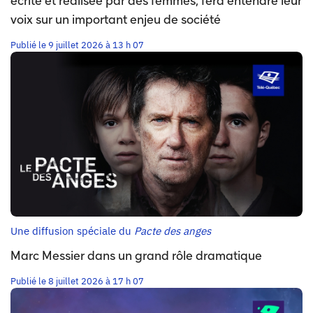
écrite et réalisée par des femmes, fera entendre leur
voix sur un important enjeu de société
Publié le 9 juillet 2026 à 13 h 07
Une diffusion spéciale du
Pacte des anges
Marc Messier dans un grand rôle dramatique
Publié le 8 juillet 2026 à 17 h 07