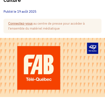
culture
Publié le 19 août 2025
Connectez-vous
au centre de presse pour accéder à
l'ensemble du matériel médiatique