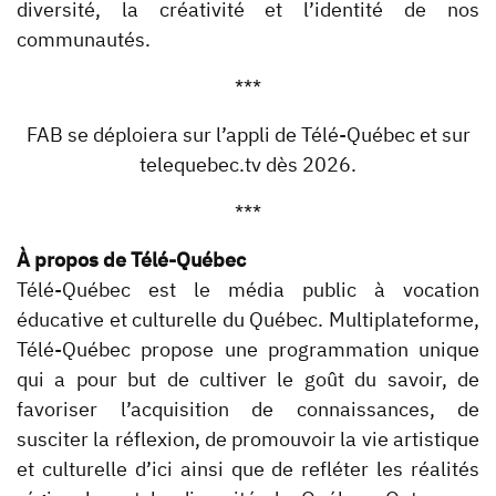
diversité, la créativité et l’identité de nos
communautés.
***
FAB se déploiera sur l’appli de Télé-Québec et sur
telequebec.tv dès 2026.
***
À propos de Télé-Québec
Télé-Québec est le média public à vocation
éducative et culturelle du Québec. Multiplateforme,
Télé-Québec propose une programmation unique
qui a pour but de cultiver le goût du savoir, de
favoriser l’acquisition de connaissances, de
susciter la réflexion, de promouvoir la vie artistique
et culturelle d’ici ainsi que de refléter les réalités