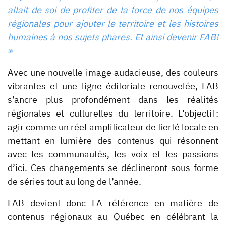
allait de soi de profiter de la force de nos équipes
régionales pour ajouter le territoire et les histoires
humaines à nos sujets phares. Et ainsi devenir FAB!
»
Avec une nouvelle image audacieuse, des couleurs
vibrantes et une ligne éditoriale renouvelée, FAB
s’ancre plus profondément dans les réalités
régionales et culturelles du territoire. L’objectif :
agir comme un réel amplificateur de fierté locale en
mettant en lumière des contenus qui résonnent
avec les communautés, les voix et les passions
d’ici. Ces changements se déclineront sous forme
de séries tout au long de l’année.
FAB devient donc LA référence en matière de
contenus régionaux au Québec en célébrant la