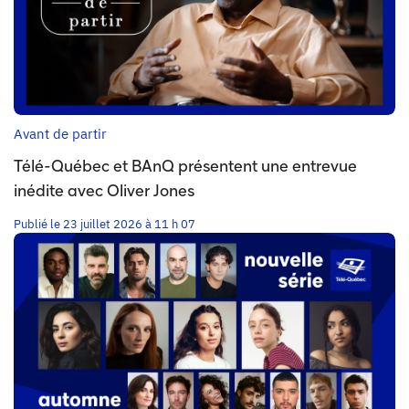
Avant de partir
Télé-Québec et BAnQ présentent une entrevue
inédite avec Oliver Jones
Publié le 23 juillet 2026 à 11 h 07