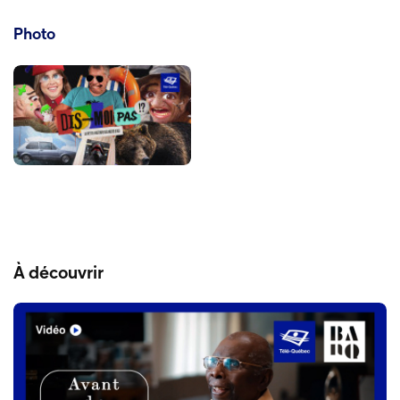
Photo
À découvrir