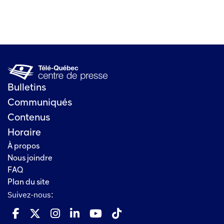
Bulletins
Communiqués
Contenus
Horaire
À propos
Nous joindre
FAQ
Plan du site
Suivez-nous: