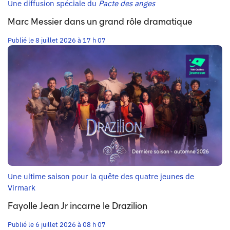
Une diffusion spéciale du
Pacte des anges
Marc Messier dans un grand rôle dramatique
Publié le 8 juillet 2026 à 17 h 07
Une ultime saison pour la quête des quatre jeunes de
Virmark
Fayolle Jean Jr incarne le Drazilion
Publié le 6 juillet 2026 à 08 h 07