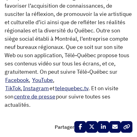
favoriser l’acquisition de connaissances, de
susciter la réflexion, de promouvoir la vie artistique
et culturelle d’ici ainsi que de refléter les réalités
régionales et la diversité du Québec. Outre son
siège social établi à Montréal, l’entreprise compte
neuf bureaux régionaux. Que ce soit sur son site
Web ou son application, Télé-Québec propose tous
ses contenus vidéo sur tous les écrans, et ce,
gratuitement. On peut suivre Télé-Québec sur
Facebook
,
YouTube
,
TikTok
,
Instagram
et
telequebec.tv
. Et on visite
son
centre de presse
pour suivre toutes ses
actualités.
Partager