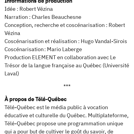
Informations de production
Idée : Robert Vézina
Narration : Charles Beauchesne
Conception, recherche et coscénarisation : Robert
Vézina
Coscénarisation et réalisation : Hugo Vandal-Sirois
Coscénarisation : Mario Laberge
Production ELEMENT en collaboration avec Le
Trésor de la langue française au Québec (Université
Laval)
***
À propos de Télé-Québec
Télé-Québec est le média public à vocation
éducative et culturelle du Québec. Multiplateforme,
Télé-Québec propose une programmation unique
qui a pour but de cultiver le goût du savoir, de