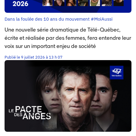
Dans la foulée des 10 ans du mouvement #MoiAussi
Une nouvelle série dramatique de Télé-Québec,
écrite et réalisée par des femmes, fera entendre leur
voix sur un important enjeu de société
Publié le 9 juillet 2026 à 13 h 07