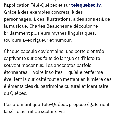
l’application Télé-Québec et sur
telequebec.tv
.
Grâce à des exemples concrets, à des
personnages, à des illustrations, à des sons et à de
la musique, Charles Beauchesne déboulonne
brillamment plusieurs mythes linguistiques,
toujours avec rigueur et humour.
Chaque capsule devient ainsi une porte d’entrée
captivante sur des faits de langue et d’histoire
souvent méconnus. Les anecdotes parfois
étonnantes — voire insolites — qu’elle renferme
éveillent la curiosité tout en mettant en lumière des
éléments clés du patrimoine culturel et identitaire
du Québec.
Pas étonnant que Télé-Québec propose également
la série au milieu scolaire via