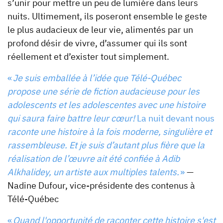
s’unir pour mettre un peu de lumière dans leurs
nuits. Ultimement, ils
poseront ensemble le geste
le plus audacieux de leur vie, alimentés par un
profond désir de vivre, d’assumer qui ils sont
réellement et d’exister tout simplement.
«
Je suis emballée à l’idée que Télé-Québec
propose une série de fiction audacieuse pour les
adolescents et les adolescentes avec une histoire
qui saura faire battre leur cœur!
La nuit devant nous
raconte une histoire à la fois moderne, singulière et
rassembleuse. Et je suis d’autant plus fière que la
réalisation de l’œuvre ait été confiée à Adib
Alkhalidey, un artiste aux multiples talents.
»
—
Nadine Dufour, vice-présidente des contenus à
Télé-Québec
«
Quand l'opportunité de raconter cette histoire s'est