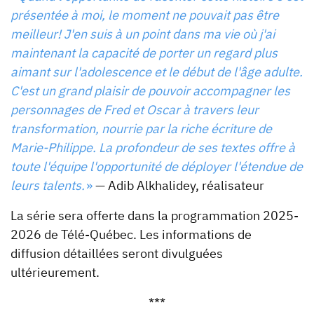
présentée à moi, le moment ne pouvait pas être
meilleur! J'en suis à un point dans ma vie où j'ai
maintenant la capacité de porter un regard plus
aimant sur l'adolescence et le début de l'âge adulte.
C'est un grand plaisir de pouvoir accompagner les
personnages de Fred et Oscar à travers leur
transformation, nourrie par la riche écriture de
Marie-Philippe. La profondeur de ses textes offre à
toute l'équipe l'opportunité de déployer l'étendue de
leurs talents.
»
— Adib Alkhalidey, réalisateur
La série sera offerte dans la programmation 2025-
2026 de Télé-Québec. Les informations de
diffusion détaillées seront divulguées
ultérieurement.
***