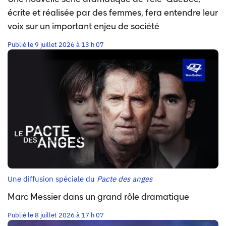
écrite et réalisée par des femmes, fera entendre leur
voix sur un important enjeu de société
Publié le 9 juillet 2026 à 13 h 07
Une diffusion spéciale du
Pacte des anges
Marc Messier dans un grand rôle dramatique
Publié le 8 juillet 2026 à 17 h 07