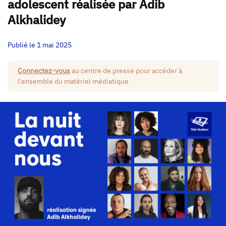
adolescent réalisée par Adib
Alkhalidey
Publié le 1 mai 2025
Connectez-vous
au centre de presse pour accéder à
l'ensemble du matériel médiatique