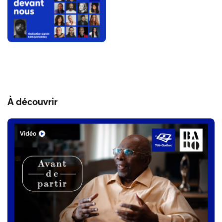
À découvrir