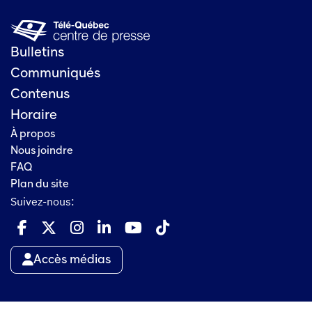
Bulletins
Communiqués
Contenus
Horaire
À propos
Nous joindre
FAQ
Plan du site
Suivez-nous:
Accès médias