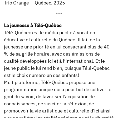
Trio Orange — Québec, 2025
***
La jeunesse à Télé-Québec
Télé-Québec est le média public à vocation
éducative et culturelle du Québec. Il fait de la
jeunesse une priorité en lui consacrant plus de 40
% de sa grille horaire, avec des émissions de
qualité développées ici et à l’international. Et le
jeune public le lui rend bien, puisque Télé-Québec
est le choix numéro un des enfants!
Multiplateforme, Télé-Québec propose une
programmation unique qui a pour but de cultiver le
goût du savoir, de favoriser l’acquisition de
connaissances, de susciter la réflexion, de
promouvoir la vie artistique et culturelle d’ici ainsi
que de refléter les réalités régionales et la diversité