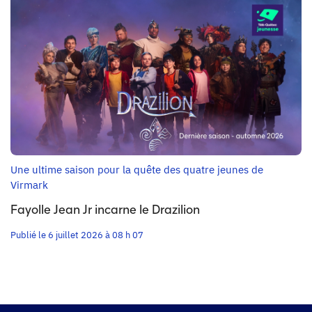
Une ultime saison pour la quête des quatre jeunes de
Virmark
Fayolle Jean Jr incarne le Drazilion
Publié le 6 juillet 2026 à 08 h 07