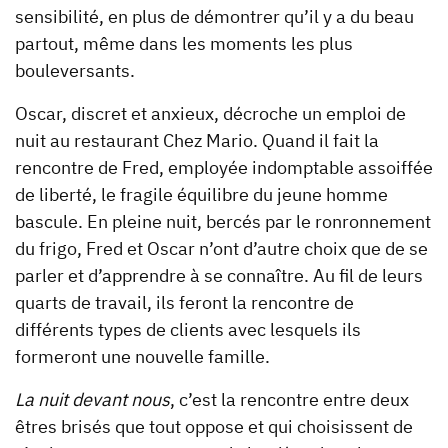
sensibilité, en plus de démontrer qu’il y a du beau
partout, même dans les moments les plus
bouleversants.
Oscar, discret et anxieux, décroche un emploi de
nuit au restaurant Chez Mario. Quand il fait la
rencontre de Fred, employée indomptable assoiffée
de liberté, le fragile équilibre du jeune homme
bascule. En pleine nuit, bercés par le ronronnement
du frigo, Fred et Oscar n’ont d’autre choix que de se
parler et d’apprendre à se connaître. Au fil de leurs
quarts de travail, ils feront la rencontre de
différents types de clients avec lesquels ils
formeront une nouvelle famille.
La nuit devant nous
, c’est la rencontre entre deux
êtres brisés que tout oppose et qui choisissent de