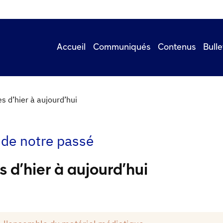
Accueil
Communiqués
Contenus
Bulle
tes d’hier à aujourd’hui
de notre passé
es d’hier à aujourd’hui