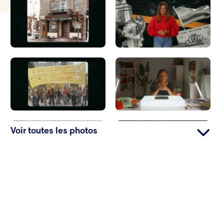
Voir toutes les photos