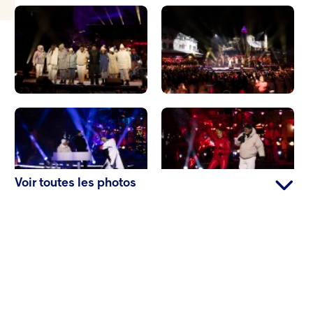
Voir toutes les photos