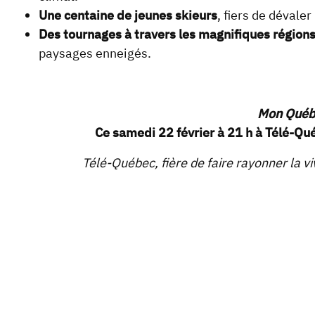
Une centaine de jeunes skieurs
, fiers de dévale
Des tournages à travers les magnifiques région
paysages enneigés.
Mon Québe
Ce samedi 22 février à 21 h à Télé-Qué
Télé-Québec, fière de faire rayonner la vi