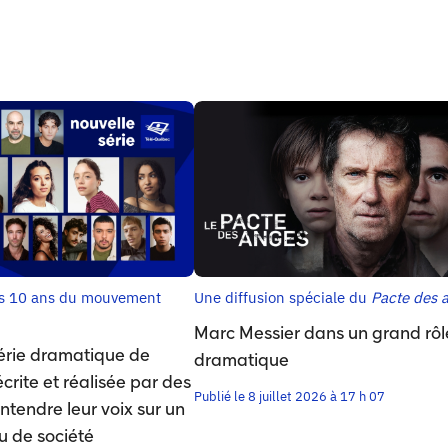
es 10 ans du mouvement
Une diffusion spéciale du
Pacte des 
Marc Messier dans un grand rôl
érie dramatique de
dramatique
rite et réalisée par des
Publié le 8 juillet 2026 à 17 h 07
ntendre leur voix sur un
u de société