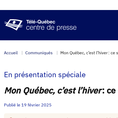
Aller
au
contenu
principal
Accueil
Communiqués
Mon Québec, c’est l’hiver : ce
En présentation spéciale
Mon Québec, c’est l’hiver
: ce
Publié le 19 février 2025