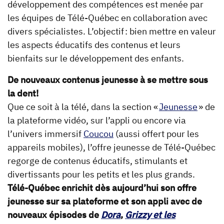
développement des compétences est menée par
les équipes de Télé-Québec en collaboration avec
divers spécialistes. L’objectif : bien mettre en valeur
les aspects éducatifs des contenus et leurs
bienfaits sur le développement des enfants.
De nouveaux contenus jeunesse à se mettre sous
la dent!
Que ce soit à la télé, dans la section «
Jeunesse
» de
la plateforme vidéo, sur l’appli ou encore via
l’univers immersif
Coucou
(aussi offert pour les
appareils mobiles), l’offre jeunesse de Télé-Québec
regorge de contenus éducatifs, stimulants et
divertissants pour les petits et les plus grands.
Télé-Québec enrichit dès aujourd’hui son offre
jeunesse sur sa plateforme et son appli avec de
nouveaux épisodes de
Dora
,
Grizzy et les