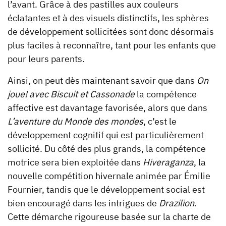
l’avant. Grâce à des pastilles aux couleurs
éclatantes et à des visuels distinctifs, les sphères
de développement sollicitées sont donc désormais
plus faciles à reconnaître, tant pour les enfants que
pour leurs parents.
Ainsi, on peut dès maintenant savoir que dans
On
joue! avec Biscuit et Cassonade
la compétence
affective est davantage favorisée, alors que dans
L’aventure du Monde des mondes
, c’est le
développement cognitif qui est particulièrement
sollicité. Du côté des plus grands, la compétence
motrice sera bien exploitée dans
Hiveraganza
, la
nouvelle compétition hivernale animée par Émilie
Fournier, tandis que le développement social est
bien encouragé dans les intrigues de
Drazilion
.
Cette démarche rigoureuse basée sur la charte de