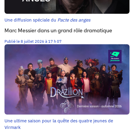
Une diffusion spéciale du
Pacte des anges
Marc Messier dans un grand rôle dramatique
Publié le 8 juillet 2026 à 17 h 07
Une ultime saison pour la quête des quatre jeunes de
Virmark