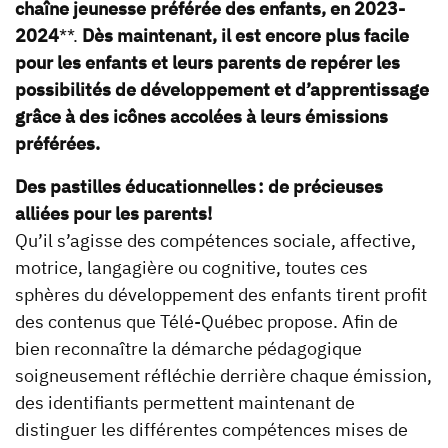
chaîne jeunesse préférée des enfants, en 2023-
2024
**.
Dès maintenant, il est encore plus facile
pour les enfants et leurs parents de repérer les
possibilités de développement et d’apprentissage
grâce à des icônes accolées à leurs émissions
préférées.
Des pastilles éducationnelles : de précieuses
alliées pour les parents!
Qu’il s’agisse des compétences sociale, affective,
motrice, langagière ou cognitive, toutes ces
sphères du développement des enfants tirent profit
des contenus que Télé-Québec propose. Afin de
bien reconnaître la démarche pédagogique
soigneusement réfléchie derrière chaque émission,
des identifiants permettent maintenant de
distinguer les différentes compétences mises de