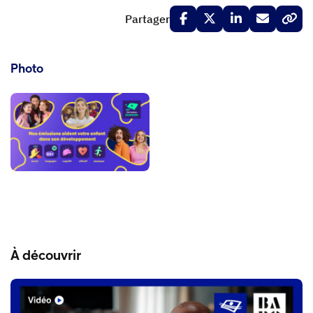
Partager
Photo
À découvrir