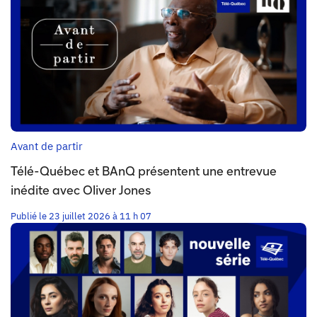
Avant de partir
Télé-Québec et BAnQ présentent une entrevue
inédite avec Oliver Jones
Publié le 23 juillet 2026 à 11 h 07