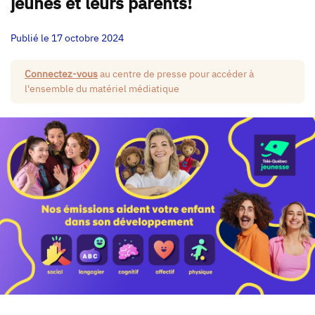
jeunes et leurs parents!
Publié le 17 octobre 2024
Connectez-vous
au centre de presse pour accéder à
l'ensemble du matériel médiatique