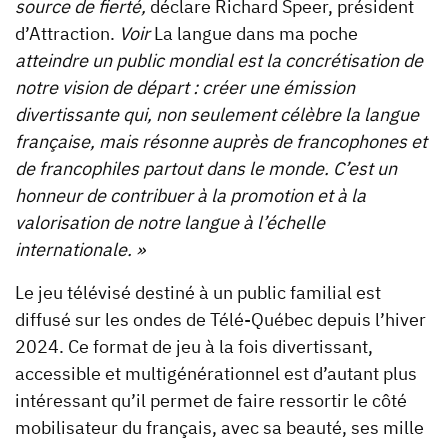
source de fierté,
déclare Richard Speer, président
d’Attraction.
Voir
La langue dans ma poche
atteindre un public mondial est la concrétisation de
notre vision de départ : créer une émission
divertissante qui, non seulement célèbre la langue
française, mais résonne auprès de francophones et
de francophiles partout dans le monde. C’est un
honneur de contribuer à la promotion et à la
valorisation de notre langue à l’échelle
internationale. »
Le jeu télévisé destiné à un public familial est
diffusé sur les ondes de Télé-Québec depuis l’hiver
2024. Ce format de jeu à la fois divertissant,
accessible et multigénérationnel est d’autant plus
intéressant qu’il permet de faire ressortir le côté
mobilisateur du français, avec sa beauté, ses mille