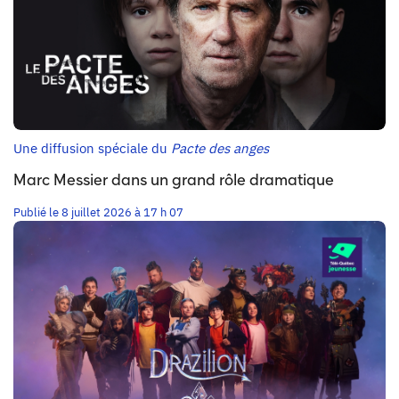
Une diffusion spéciale du
Pacte des anges
Marc Messier dans un grand rôle dramatique
Publié le 8 juillet 2026 à 17 h 07