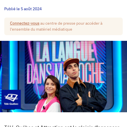
Publié le 5 août 2024
Connectez-vous
au centre de presse pour accéder à
l'ensemble du matériel médiatique