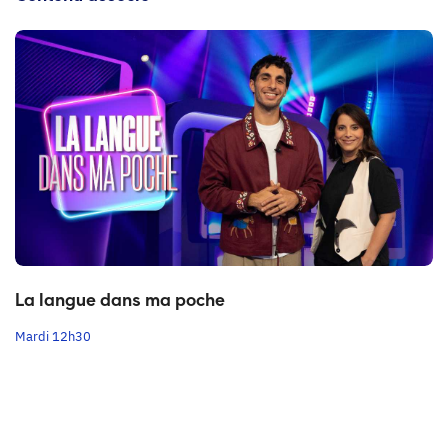
La langue dans ma poche
Mardi 12h30