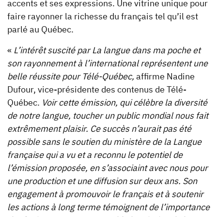
accents et ses expressions. Une vitrine unique pour
faire rayonner la richesse du français tel qu’il est
parlé au Québec.
«
L’intérêt suscité par La langue dans ma poche et
son rayonnement à l’international représentent une
belle réussite pour Télé-Québec,
affirme Nadine
Dufour, vice-présidente des contenus de Télé-
Québec.
Voir cette émission, qui célèbre la diversité
de notre langue, toucher un public mondial nous fait
extrêmement plaisir. Ce succès n’aurait pas été
possible sans le soutien du ministère de la Langue
française qui a vu et a reconnu le potentiel de
l’émission proposée, en s’associaint avec nous pour
une production et une diffusion sur deux ans. Son
engagement à promouvoir le français et à soutenir
les actions à long terme témoignent de l’importance