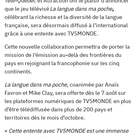
Télé-Québec et Attraction ont le plaisir d’annoncer
que le jeu télévisé
La langue dans ma poche
,
célébrant la richesse et la diversité de la langue
française, sera désormais diffusé à l’international
grâce à une entente avec TV5MONDE.
Cette nouvelle collaboration permettra de porter la
mission de l’émission au-delà des frontières du
pays en rejoignant la francophonie sur les cinq
continents.
La langue dans ma poche
, coanimée par Anaïs
Favron et Mike Clay, sera offerte dès le 7 août sur
les plateformes numériques de TV5MONDE en plus
d’être télédiffusée dans plus de 200 pays et
territoires dès le mois d’octobre.
«
Cette entente avec TV5MONDE est une immense