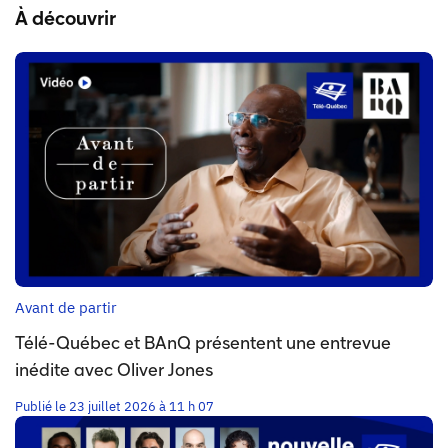
À découvrir
Avant de partir
Télé-Québec et BAnQ présentent une entrevue
inédite avec Oliver Jones
Publié le 23 juillet 2026 à 11 h 07