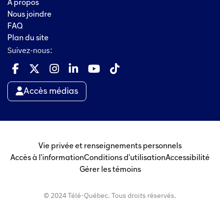
À propos
Nous joindre
FAQ
Plan du site
Suivez-nous:
Accès médias
Vie privée et renseignements personnels
Accès à l'information
Conditions d'utilisation
Accessibilité
Gérer les témoins
© 2024 Télé-Québec. Tous droits réservés.