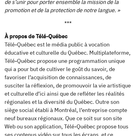
de s’unir pour porter ensemble la mission de la
promotion et de la protection de notre langue. »
***
À propos de Télé-Québec
Télé-Québec est le média public à vocation
éducative et culturelle du Québec. Multiplateforme,
Télé-Québec propose une programmation unique
qui a pour but de cultiver le goût du savoir, de
favoriser l’acquisition de connaissances, de
susciter la réflexion, de promouvoir la vie artistique
et culturelle d’ici ainsi que de refléter les réalités
régionales et la diversité du Québec. Outre son
siège social établi à Montréal, l’entreprise compte
neuf bureaux régionaux. Que ce soit sur son site
Web ou son application, Télé-Québec propose tous
ses contenus vidéo sur tous les écrans, et ce,