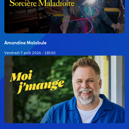
Amandine Malabule
Vendredi 7 août 2026 - 18h30