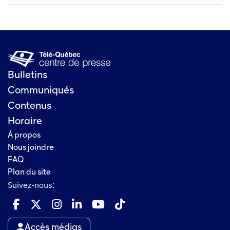
Bulletins
Communiqués
Contenus
Horaire
À propos
Nous joindre
FAQ
Plan du site
Suivez-nous:
Accès médias