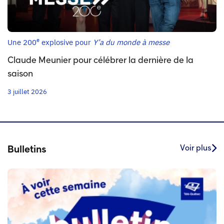
e
Une 200
explosive pour
Y’a du monde à messe
Claude Meunier pour célébrer la dernière de la
saison
3 juillet 2026
Voir plus
Bulletins