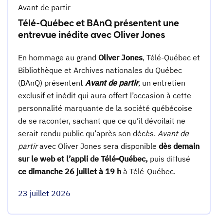
Avant de partir
Télé-Québec et BAnQ présentent une
entrevue inédite avec Oliver Jones
En hommage au grand
Oliver Jones
, Télé-Québec et
Bibliothèque et Archives nationales du Québec
(BAnQ) présentent
Avant de partir
, un entretien
exclusif et inédit qui aura offert l’occasion à cette
personnalité marquante de la société québécoise
de se raconter, sachant que ce qu’il dévoilait ne
serait rendu public qu’après son décès.
Avant de
partir
avec Oliver Jones sera disponible
dès demain
sur le web et l’appli de Télé-Québec,
puis diffusé
ce dimanche 26 juillet à 19 h
à Télé-Québec.
23 juillet 2026