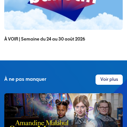
À VOIR | Semaine du 24 au 30 août 2026
À ne pas manquer
Voir plus