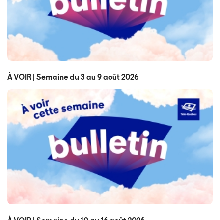
À VOIR | Semaine du 3 au 9 août 2026