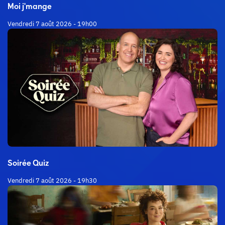
Moi j'mange
Vendredi 7 août 2026 - 19h00
Soirée Quiz
Vendredi 7 août 2026 - 19h30