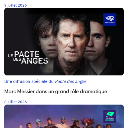
9 juillet 2026
Une diffusion spéciale du
Pacte des anges
Marc Messier dans un grand rôle dramatique
8 juillet 2026