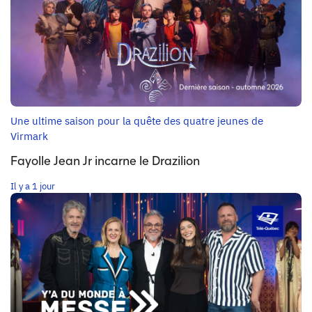
Une ultime saison pour la quête des quatre jeunes de
Virmark
Fayolle Jean Jr incarne le Drazilion
Il y a 1 jour