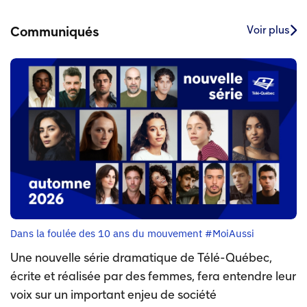
Voir plus
Communiqués
Dans la foulée des 10 ans du mouvement #MoiAussi
Une nouvelle série dramatique de Télé-Québec,
écrite et réalisée par des femmes, fera entendre leur
voix sur un important enjeu de société