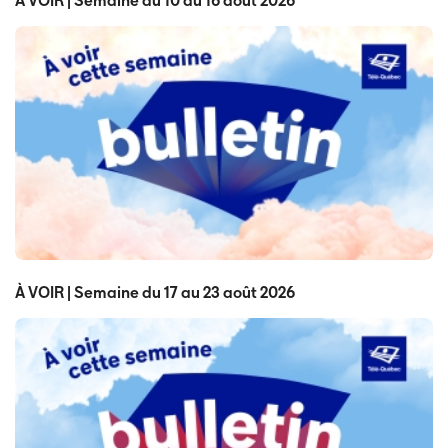
À VOIR | Semaine du 10 au 16 août 2026
À VOIR | Semaine du 17 au 23 août 2026